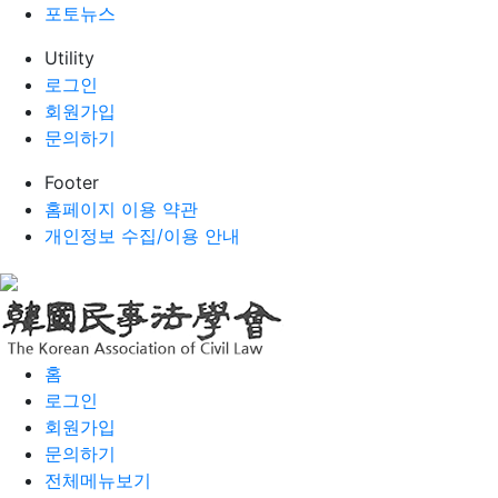
포토뉴스
Utility
로그인
회원가입
문의하기
Footer
홈페이지 이용 약관
개인정보 수집/이용 안내
홈
로그인
회원가입
문의하기
전체메뉴보기