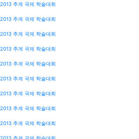
2013 추계 국제 학술대회
2013 추계 국제 학술대회
2013 추계 국제 학술대회
2013 추계 국제 학술대회
2013 추계 국제 학술대회
2013 추계 국제 학술대회
2013 추계 국제 학술대회
2013 추계 국제 학술대회
2013 추계 국제 학술대회
2013 추계 국제 학술대회