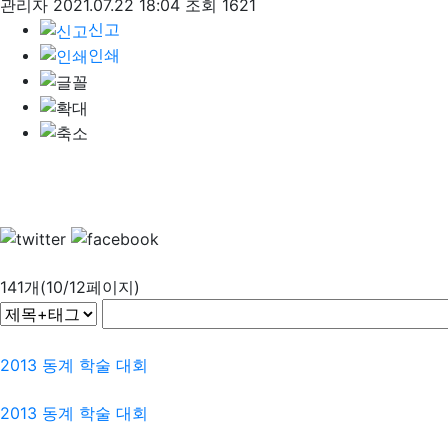
관리자
2021.07.22 18:04
조회 1621
신고
인쇄
141개(10/12페이지)
2013 동계 학술 대회
2013 동계 학술 대회