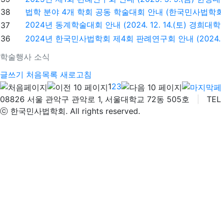
38
법학 분야 4개 학회 공동 학술대회 안내 (한국민사법학회 공
2024년 동계학술대회 안내 (2024. 12. 14.(토) 경희대학교
37
36
2024년 한국민사법학회 제4회 판례연구회 안내 (2024. 11.
학술행사 소식
글쓰기
처음목록
새로고침
1
2
3
08826 서울 관악구 관악로 1, 서울대학교 72동 505호
|
TEL 
ⓒ 한국민사법학회. All rights reserved.