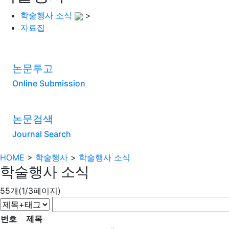
학술행사 소식
>
자료집
논문투고
Online Submission
논문검색
Journal Search
HOME
>
학술행사
>
학술행사 소식
학술행사 소식
55개(1/3페이지)
번호
제목