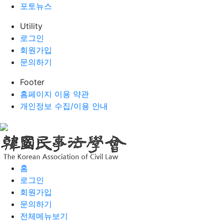
포토뉴스
Utility
로그인
회원가입
문의하기
Footer
홈페이지 이용 약관
개인정보 수집/이용 안내
홈
로그인
회원가입
문의하기
전체메뉴보기