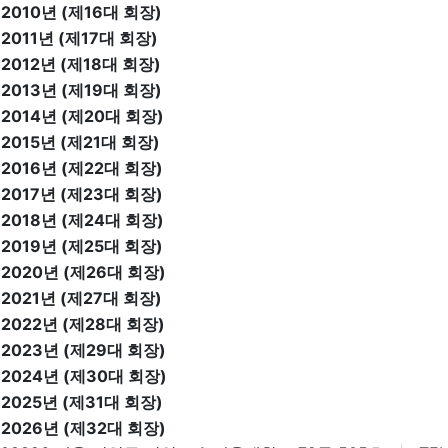
2010년 (제16대 회장)
2011년 (제17대 회장)
2012년 (제18대 회장)
2013년 (제19대 회장)
2014년 (제20대 회장)
2015년 (제21대 회장)
2016년 (제22대 회장)
2017년 (제23대 회장)
2018년 (제24대 회장)
2019년 (제25대 회장)
2020년 (제26대 회장)
2021년 (제27대 회장)
2022년 (제28대 회장)
2023년 (제29대 회장)
2024년 (제30대 회장)
2025년 (제31대 회장)
2026년 (제32대 회장)