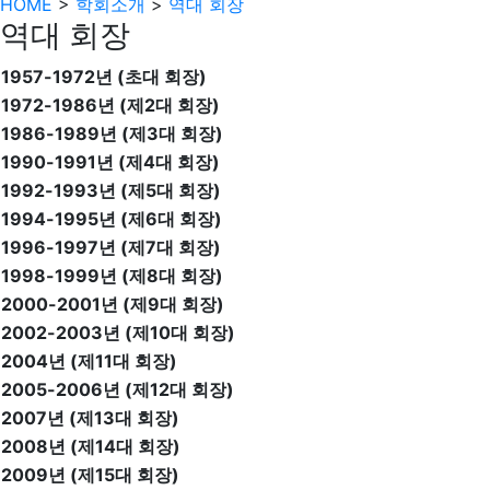
HOME
>
학회소개
>
역대 회장
역대 회장
1957-1972년 (초대 회장)
1972-1986년 (제2대 회장)
1986-1989년 (제3대 회장)
1990-1991년 (제4대 회장)
1992-1993년 (제5대 회장)
1994-1995년 (제6대 회장)
1996-1997년 (제7대 회장)
1998-1999년 (제8대 회장)
2000-2001년 (제9대 회장)
2002-2003년 (제10대 회장)
2004년 (제11대 회장)
2005-2006년 (제12대 회장)
2007년 (제13대 회장)
2008년 (제14대 회장)
2009년 (제15대 회장)