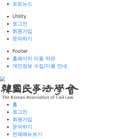
포토뉴스
Utility
로그인
회원가입
문의하기
Footer
홈페이지 이용 약관
개인정보 수집/이용 안내
홈
로그인
회원가입
문의하기
전체메뉴보기