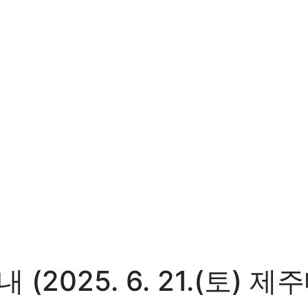
2025. 6. 21.(토) 제