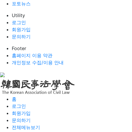
포토뉴스
Utility
로그인
회원가입
문의하기
Footer
홈페이지 이용 약관
개인정보 수집/이용 안내
홈
로그인
회원가입
문의하기
전체메뉴보기