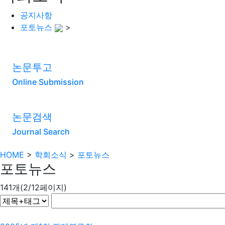
공지사항
포토뉴스
>
논문투고
Online Submission
논문검색
Journal Search
HOME
>
학회소식
>
포토뉴스
포토뉴스
141개(2/12페이지)