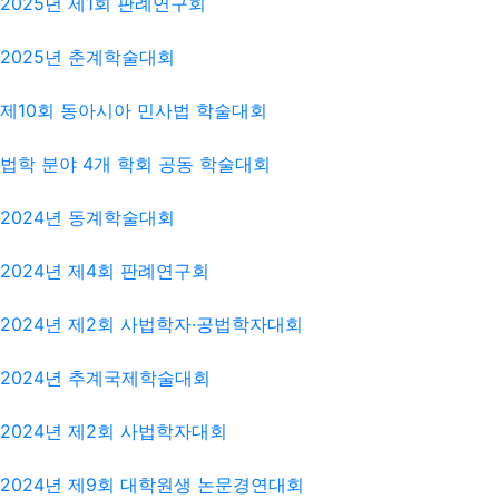
2025년 제1회 판례연구회
2025년 춘계학술대회
제10회 동아시아 민사법 학술대회
법학 분야 4개 학회 공동 학술대회
2024년 동계학술대회
2024년 제4회 판례연구회
2024년 제2회 사법학자·공법학자대회
2024년 추계국제학술대회
2024년 제2회 사법학자대회
2024년 제9회 대학원생 논문경연대회