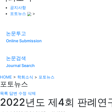
공지사항
포토뉴스
>
논문투고
Online Submission
논문검색
Journal Search
HOME
>
학회소식
>
포토뉴스
포토뉴스
목록
답변
수정
삭제
2022년도 제4회 판례연