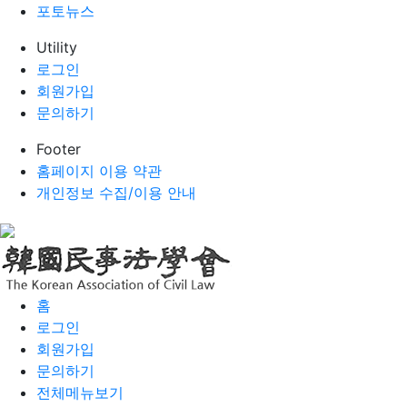
포토뉴스
Utility
로그인
회원가입
문의하기
Footer
홈페이지 이용 약관
개인정보 수집/이용 안내
홈
로그인
회원가입
문의하기
전체메뉴보기