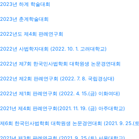
2023년 하계 학술대회
2023년 춘계학술대회
2022년도 제4회 판례연구회
2022년 사법학자대회 (2022. 10. 1. 고려대학교)
2022년 제7회 한국민사법학회 대학원생 논문경연대회
2022년 제2회 판례연구회 (2022. 7. 8. 국립경상대)
2022년 제1회 판례연구회 (2022. 4. 15.(금) 이화여대)
2021년 제4회 판례연구회(2021. 11. 19. (금) 아주대학교)
제6회 한국민사법학회 대학원생 논문경연대회 (2021. 9. 25.(토
2021년 제3회 판례연구회 (2021. 9. 25.(토) 서울대학교)