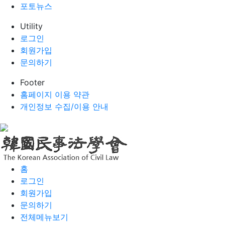
포토뉴스
Utility
로그인
회원가입
문의하기
Footer
홈페이지 이용 약관
개인정보 수집/이용 안내
홈
로그인
회원가입
문의하기
전체메뉴보기