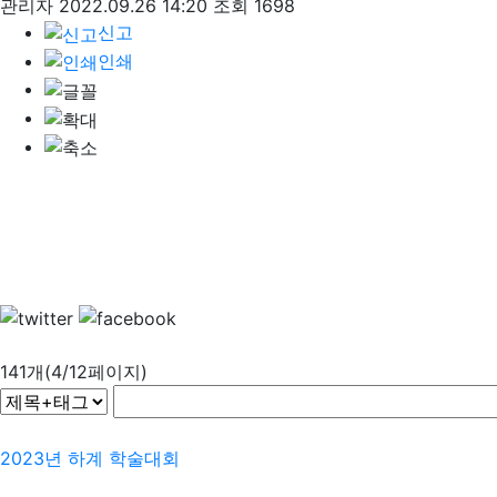
관리자
2022.09.26 14:20
조회 1698
신고
인쇄
141개(4/12페이지)
2023년 하계 학술대회