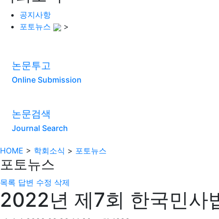
공지사항
포토뉴스
>
논문투고
Online Submission
논문검색
Journal Search
HOME
>
학회소식
>
포토뉴스
포토뉴스
목록
답변
수정
삭제
2022년 제7회 한국민