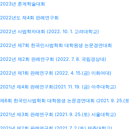
2023년 춘계학술대회
2022년도 제4회 판례연구회
2022년 사법학자대회 (2022. 10. 1. 고려대학교)
2022년 제7회 한국민사법학회 대학원생 논문경연대회
2022년 제2회 판례연구회 (2022. 7. 8. 국립경상대)
2022년 제1회 판례연구회 (2022. 4. 15.(금) 이화여대)
2021년 제4회 판례연구회(2021. 11. 19. (금) 아주대학교)
제6회 한국민사법학회 대학원생 논문경연대회 (2021. 9. 25.(토
2021년 제3회 판례연구회 (2021. 9. 25.(토) 서울대학교)
2021년 제2회 판례연구회 (2021. 7. 2.(토) 제주대학교)