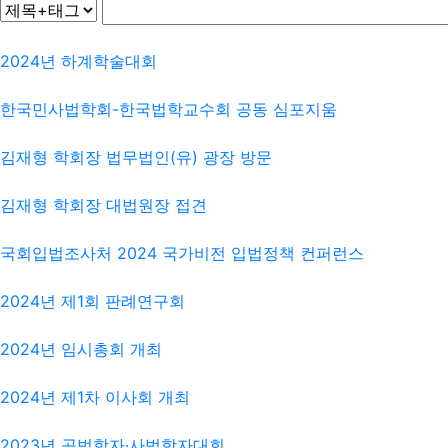
2024년 하계학술대회
한국민사법학회-한국법학교수회 공동 심포지움
김재형 학회장 법무법인(유) 광장 방문
김재형 학회장 대법원장 접견
국회입법조사처 2024 국가비전 입법정책 컨퍼런스
2024년 제1회 판례연구회
2024년 임시총회 개최
2024년 제1차 이사회 개최
2023년 공법학자·사법학자대회