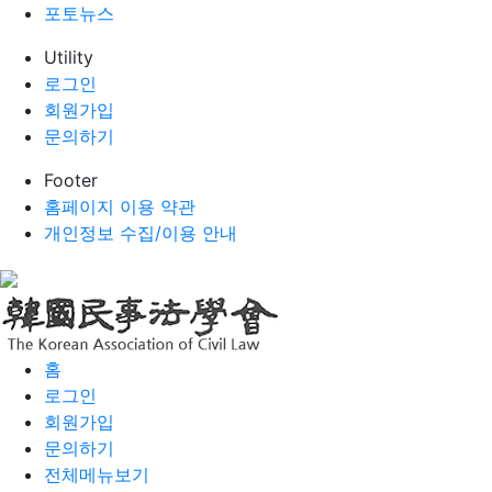
포토뉴스
Utility
로그인
회원가입
문의하기
Footer
홈페이지 이용 약관
개인정보 수집/이용 안내
홈
로그인
회원가입
문의하기
전체메뉴보기