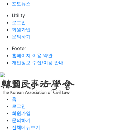
포토뉴스
Utility
로그인
회원가입
문의하기
Footer
홈페이지 이용 약관
개인정보 수집/이용 안내
홈
로그인
회원가입
문의하기
전체메뉴보기