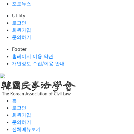
포토뉴스
Utility
로그인
회원가입
문의하기
Footer
홈페이지 이용 약관
개인정보 수집/이용 안내
홈
로그인
회원가입
문의하기
전체메뉴보기